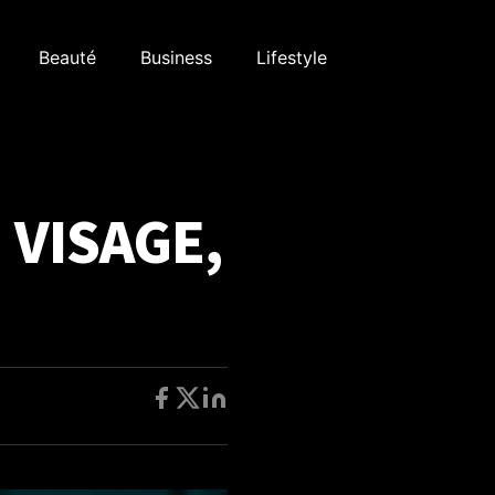
Beauté
Business
Lifestyle
 VISAGE,