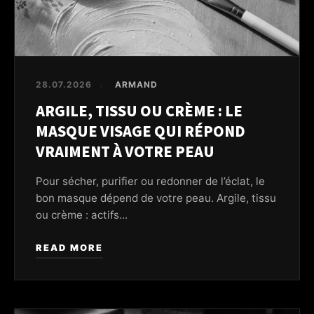
28.07.2026
ARMAND
/
ARGILE, TISSU OU CRÈME : LE
MASQUE VISAGE QUI RÉPOND
VRAIMENT À VOTRE PEAU
Pour sécher, purifier ou redonner de l’éclat, le
bon masque dépend de votre peau. Argile, tissu
ou crème : actifs...
READ MORE