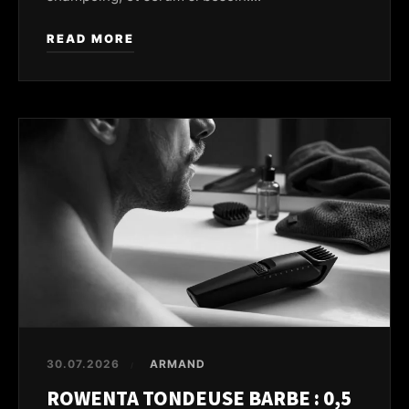
READ MORE
30.07.2026
ARMAND
/
ROWENTA TONDEUSE BARBE : 0,5