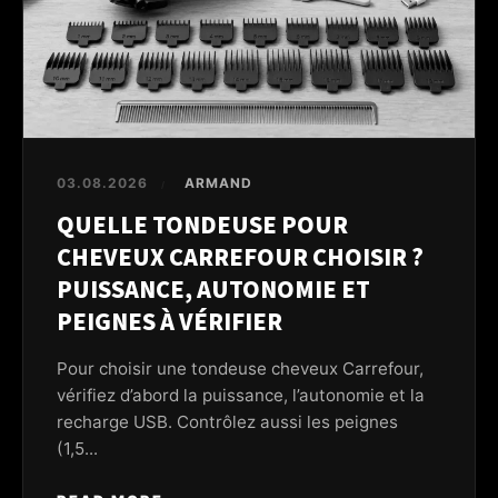
03.08.2026
ARMAND
/
QUELLE TONDEUSE POUR
CHEVEUX CARREFOUR CHOISIR ?
PUISSANCE, AUTONOMIE ET
PEIGNES À VÉRIFIER
Pour choisir une tondeuse cheveux Carrefour,
vérifiez d’abord la puissance, l’autonomie et la
recharge USB. Contrôlez aussi les peignes
(1,5...