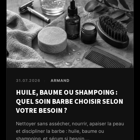
31.07.2026
ARMAND
/
HUILE, BAUME OU SHAMPOING :
QUEL SOIN BARBE CHOISIR SELON
VOTRE BESOIN ?
Nettoyer sans assécher, nourrir, apaiser la peau
et discipliner la barbe : huile, baume ou
shampoing, et sérum si besoin....