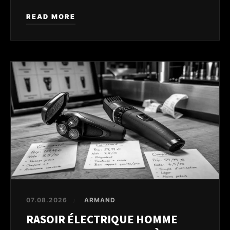
READ MORE
07.08.2026
ARMAND
/
RASOIR ÉLECTRIQUE HOMME