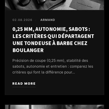
02.08.2026
ARMAND
/
0,25 MM, AUTONOMIE, SABOTS :
LES CRITÈRES QUI DÉPARTAGENT
UNE TONDEUSE À BARBE CHEZ
BOULANGER
Précision de coupe (0,25 mm), stabilité des
sabots, autonomie et entretien : comparez les
critères qui font la différence pour...
READ MORE