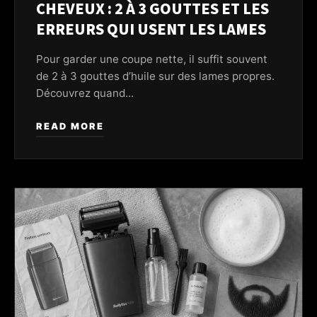
CHEVEUX : 2 À 3 GOUTTES ET LES
ERREURS QUI USENT LES LAMES
Pour garder une coupe nette, il suffit souvent
de 2 à 3 gouttes d’huile sur des lames propres.
Découvrez quand...
READ MORE