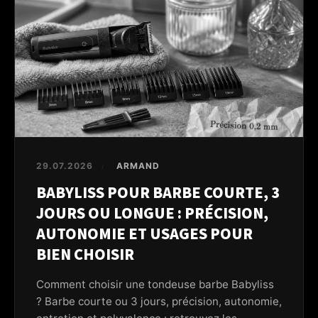
29.07.2026
ARMAND
/
BABYLISS POUR BARBE COURTE, 3
JOURS OU LONGUE : PRÉCISION,
AUTONOMIE ET USAGES POUR
BIEN CHOISIR
Comment choisir une tondeuse barbe Babyliss
? Barbe courte ou 3 jours, précision, autonomie,