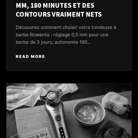
MM, 180 MINUTES ET DES
CONTOURS VRAIMENT NETS
Découvrez comment choisir votre tondeuse à
barbe Rowenta : réglage 0,5 mm pour une
barbe de 3 jours, autonomie 180...
READ MORE