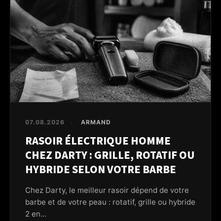
07.08.2026
ARMAND
/
RASOIR ÉLECTRIQUE HOMME
CHEZ DARTY : GRILLE, ROTATIF OU
HYBRIDE SELON VOTRE BARBE
Chez Darty, le meilleur rasoir dépend de votre
barbe et de votre peau : rotatif, grille ou hybride
2 en...