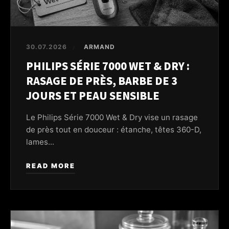
30.07.2026
ARMAND
/
PHILIPS SÉRIE 7000 WET & DRY :
RASAGE DE PRÈS, BARBE DE 3
JOURS ET PEAU SENSIBLE
Le Philips Série 7000 Wet & Dry vise un rasage
de près tout en douceur : étanche, têtes 360-D,
lames...
READ MORE