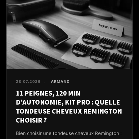
28.07.2026
ARMAND
/
11 PEIGNES, 120 MIN
D’AUTONOMIE, KIT PRO : QUELLE
TONDEUSE CHEVEUX REMINGTON
CHOISIR ?
Bien choisir une tondeuse cheveux Remington :