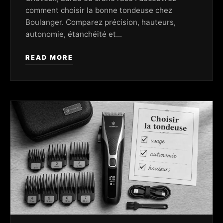
comment choisir la bonne tondeuse chez
Boulanger. Comparez précision, hauteurs,
autonomie, étanchéité et...
READ MORE