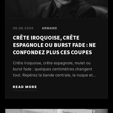
06.08.2026
ARMAND
/
CRÊTE IROQUOISE, CRÊTE
ESPAGNOLE OU BURST FADE : NE
CONFONDEZ PLUS CES COUPES
Crête iroquoise, crête espagnole, mulet ou
burst fade : quelques centimètres changent
tout. Repérez la bande centrale, la nuque et...
READ MORE