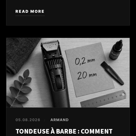
READ MORE
05.08.2026
ARMAND
/
TONDEUSE À BARBE : COMMENT