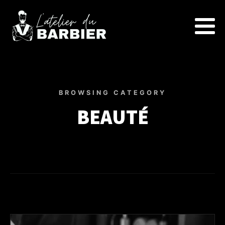
BROWSING CATEGORY
BEAUTÉ