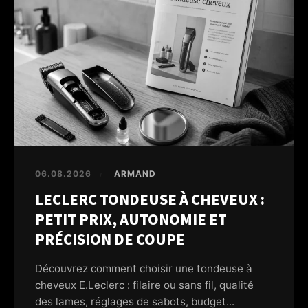
06.08.2026
ARMAND
/
LECLERC TONDEUSE À CHEVEUX :
PETIT PRIX, AUTONOMIE ET
PRÉCISION DE COUPE
Découvrez comment choisir une tondeuse à
cheveux E.Leclerc : filaire ou sans fil, qualité
des lames, réglages de sabots, budget...