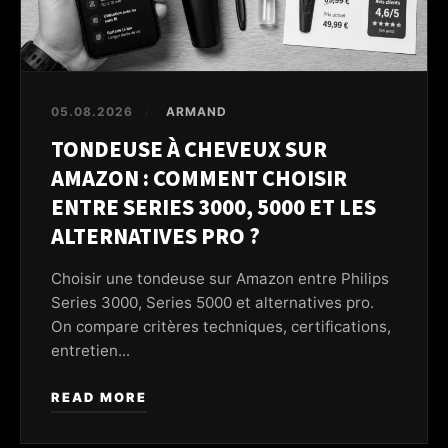
05.08.2026
ARMAND
/
TONDEUSE À CHEVEUX SUR
AMAZON : COMMENT CHOISIR
ENTRE SERIES 3000, 5000 ET LES
ALTERNATIVES PRO ?
Choisir une tondeuse sur Amazon entre Philips
Series 3000, Series 5000 et alternatives pro.
On compare critères techniques, certifications,
entretien...
READ MORE