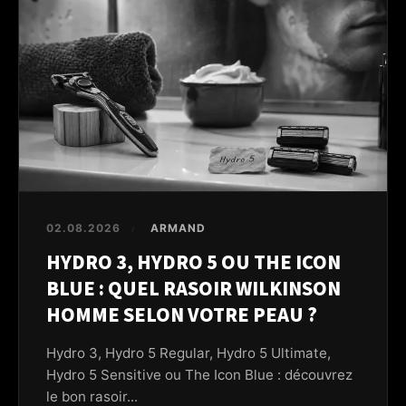
02.08.2026
ARMAND
/
HYDRO 3, HYDRO 5 OU THE ICON
BLUE : QUEL RASOIR WILKINSON
HOMME SELON VOTRE PEAU ?
Hydro 3, Hydro 5 Regular, Hydro 5 Ultimate,
Hydro 5 Sensitive ou The Icon Blue : découvrez
le bon rasoir...