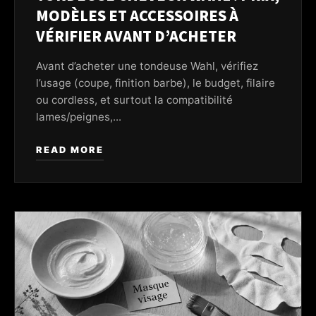
MODÈLES ET ACCESSOIRES À
VÉRIFIER AVANT D’ACHETER
Avant d’acheter une tondeuse Wahl, vérifiez
l’usage (coupe, finition barbe), le budget, filaire
ou cordless, et surtout la compatibilité
lames/peignes,...
READ MORE