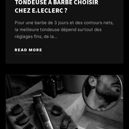
TONDEUSE À BARBE CHOISIR
CHEZ E.LECLERC ?
Pour une barbe de 3 jours et des contours nets,
la meilleure tondeuse dépend surtout des
réglages fins, de la...
READ MORE