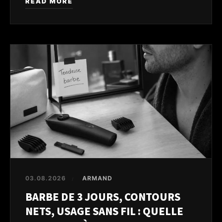
READ MORE
03.08.2026
ARMAND
/
BARBE DE 3 JOURS, CONTOURS
NETS, USAGE SANS FIL : QUELLE