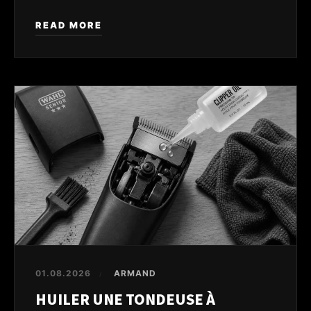
READ MORE
01.08.2026
ARMAND
/
HUILER UNE TONDEUSE À