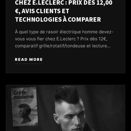
CHEZ E.LECLERC : PRIX DÈS 12,00
€, AVIS CLIENTS ET
TECHNOLOGIES À COMPARER
À quel type de rasoir électrique homme devez-
vous vous fier chez E.Leclerc ? Prix dès 12€,
comparatif grille/rotatif/tondeuse et lecture...
READ MORE