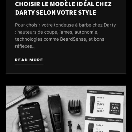
CHOISIR LE MODÈLE IDÉAL CHEZ
DARTY SELON VOTRE STYLE
Pour choisir votre tondeuse à barbe chez Darty
: hauteurs de coupe, lames, autonomie,
technologies comme BeardSense, et bons
réflexes...
READ MORE