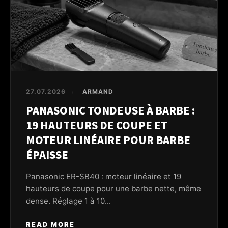
27.07.2026
ARMAND
/
PANASONIC TONDEUSE À BARBE :
19 HAUTEURS DE COUPE ET
MOTEUR LINÉAIRE POUR BARBE
ÉPAISSE
Panasonic ER-SB40 : moteur linéaire et 19
hauteurs de coupe pour une barbe nette, même
dense. Réglage 1 à 10...
READ MORE