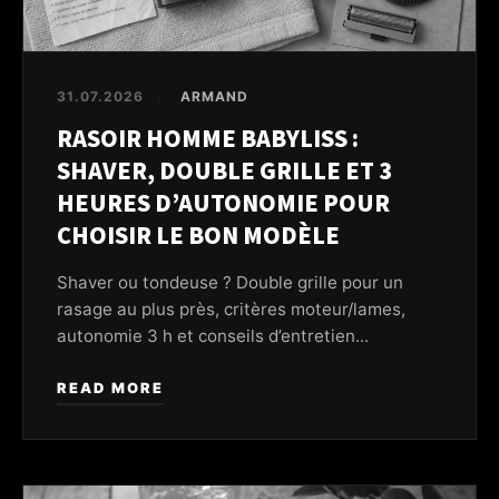
31.07.2026
ARMAND
/
RASOIR HOMME BABYLISS :
SHAVER, DOUBLE GRILLE ET 3
HEURES D’AUTONOMIE POUR
CHOISIR LE BON MODÈLE
Shaver ou tondeuse ? Double grille pour un
rasage au plus près, critères moteur/lames,
autonomie 3 h et conseils d’entretien...
READ MORE