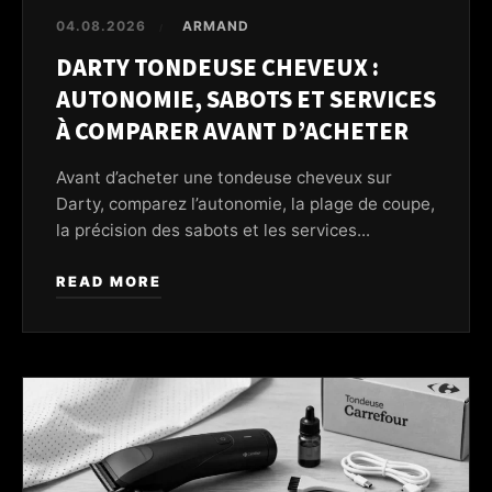
04.08.2026
ARMAND
/
DARTY TONDEUSE CHEVEUX :
AUTONOMIE, SABOTS ET SERVICES
À COMPARER AVANT D’ACHETER
Avant d’acheter une tondeuse cheveux sur
Darty, comparez l’autonomie, la plage de coupe,
la précision des sabots et les services...
READ MORE