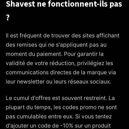
Shavest ne fonctionnent-ils pas
?
Il est fréquent de trouver des sites affichant
des remises qui ne s'appliquent pas au
moment du paiement. Pour garantir la
validité de votre réduction, privilégiez les
communications directes de la marque via
leur newsletter ou leurs réseaux sociaux.
Le cumul d'offres est souvent restreint. La
plupart du temps, les codes promo ne sont
pas cumulables entre eux. Si vous tentez
d'ajouter un code de -10% sur un produit