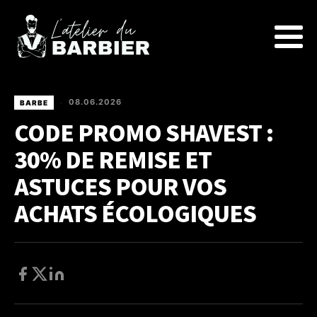
08.06.2026
BARBE
•
CODE PROMO SHAVEST :
30% DE REMISE ET
ASTUCES POUR VOS
ACHATS ÉCOLOGIQUES