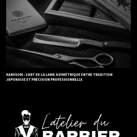
KAMISORI : L'ART DE LA LAME ASYMÉTRIQUE ENTRE TRADITION
JAPONAISE ET PRÉCISION PROFESSIONNELLE