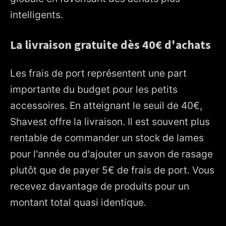
intelligents.
La livraison gratuite dès 40€ d'achats
Les frais de port représentent une part
importante du budget pour les petits
accessoires. En atteignant le seuil de 40€,
Shavest offre la livraison. Il est souvent plus
rentable de commander un stock de lames
pour l'année ou d'ajouter un savon de rasage
plutôt que de payer 5€ de frais de port. Vous
recevez davantage de produits pour un
montant total quasi identique.