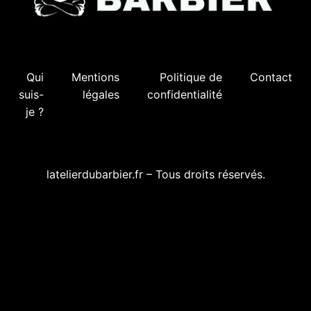
Qui
Mentions
Politique de
Contact
suis-
légales
confidentialité
je ?
latelierdubarbier.fr – Tous droits réservés.