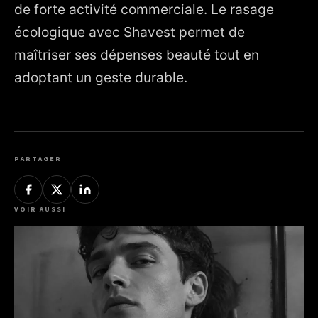
de forte activité commerciale. Le rasage
écologique avec Shavest permet de
maîtriser ses dépenses beauté tout en
adoptant un geste durable.
PARTAGER
VOIR AUSSI