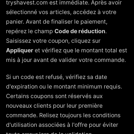
tryshavest.com est immédiate. Après avoir
sélectionné vos articles, accédez à votre
panier. Avant de finaliser le paiement,
repérez le champ
Code de réduction
.
Saisissez votre coupon, cliquez sur
Appliquer
et vérifiez que le montant total est
mis à jour avant de valider votre commande.
Si un code est refusé, vérifiez sa date
d'expiration ou le montant minimum requis.
Certains coupons sont réservés aux
nouveaux clients pour leur première
commande. Relisez toujours les conditions
d'utilisation associées à l'offre pour éviter