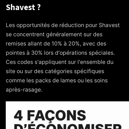
Shavest ?
Les opportunités de réduction pour Shavest
se concentrent généralement sur des
remises allant de 10% à 20%, avec des
pointes à 30% lors d'opérations spéciales.
Ces codes s'appliquent sur l'ensemble du
site ou sur des catégories spécifiques
comme les packs de lames ou les soins
après-rasage.