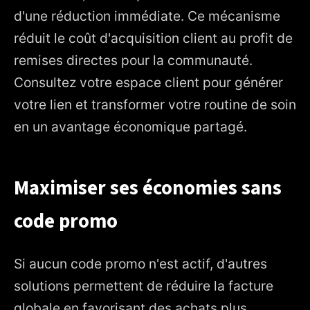
d'une réduction immédiate. Ce mécanisme
réduit le coût d'acquisition client au profit de
remises directes pour la communauté.
Consultez votre espace client pour générer
votre lien et transformer votre routine de soin
en un avantage économique partagé.
Maximiser ses économies sans
code promo
Si aucun code promo n'est actif, d'autres
solutions permettent de réduire la facture
globale en favorisant des achats plus