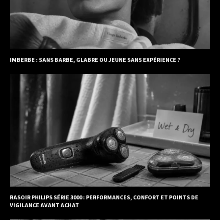
IMBERBE : SANS BARBE, GLABRE OU JEUNE SANS EXPÉRIENCE ?
RASOIR PHILIPS SÉRIE 3000 : PERFORMANCES, CONFORT ET POINTS DE
VIGILANCE AVANT ACHAT