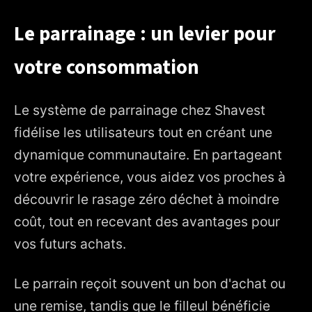
Le parrainage : un levier pour
votre consommation
Le système de parrainage chez Shavest
fidélise les utilisateurs tout en créant une
dynamique communautaire. En partageant
votre expérience, vous aidez vos proches à
découvrir le rasage zéro déchet à moindre
coût, tout en recevant des avantages pour
vos futurs achats.
Le parrain reçoit souvent un bon d'achat ou
une remise, tandis que le filleul bénéficie