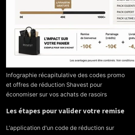
Infographie récapitulative des codes promo
et offres de réduction Shavest pour
économiser sur vos achats de rasoirs
Les étapes pour valider votre remise
L'application d'un code de réduction sur