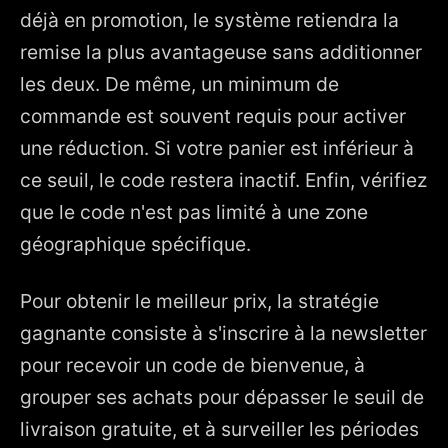
déjà en promotion, le système retiendra la
remise la plus avantageuse sans additionner
les deux. De même, un minimum de
commande est souvent requis pour activer
une réduction. Si votre panier est inférieur à
ce seuil, le code restera inactif. Enfin, vérifiez
que le code n'est pas limité à une zone
géographique spécifique.
Pour obtenir le meilleur prix, la stratégie
gagnante consiste à s'inscrire à la newsletter
pour recevoir un code de bienvenue, à
grouper ses achats pour dépasser le seuil de
livraison gratuite, et à surveiller les périodes