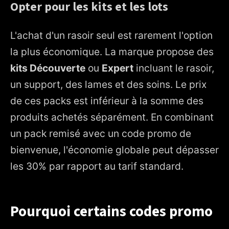
Opter pour les kits et les lots
L'achat d'un rasoir seul est rarement l'option
la plus économique. La marque propose des
kits Découverte
ou
Expert
incluant le rasoir,
un support, des lames et des soins. Le prix
de ces packs est inférieur à la somme des
produits achetés séparément. En combinant
un pack remisé avec un code promo de
bienvenue, l'économie globale peut dépasser
les 30% par rapport au tarif standard.
Pourquoi certains codes promo