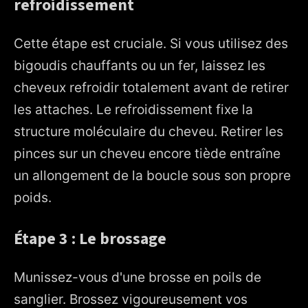
refroidissement
Cette étape est cruciale. Si vous utilisez des
bigoudis chauffants ou un fer, laissez les
cheveux refroidir totalement avant de retirer
les attaches. Le refroidissement fixe la
structure moléculaire du cheveu. Retirer les
pinces sur un cheveu encore tiède entraîne
un allongement de la boucle sous son propre
poids.
Étape 3 : Le brossage
Munissez-vous d'une brosse en poils de
sanglier. Brossez vigoureusement vos