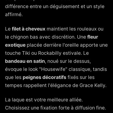
différence entre un déguisement et un style
affirmé.
Le
filet à cheveux
maintient les rouleaux ou
le chignon bas avec discrétion. Une
fleur
exotique
placée derrière l'oreille apporte une
touche Tiki ou Rockabilly estivale. Le
bandeau en satin
, noué sur le dessus,
évoque le look "Housewife" classique, tandis
que les
peignes décoratifs
fixés sur les
tempes rappellent l'élégance de Grace Kelly.
La laque est votre meilleure alliée.
Choisissez une fixation forte à diffusion fine.