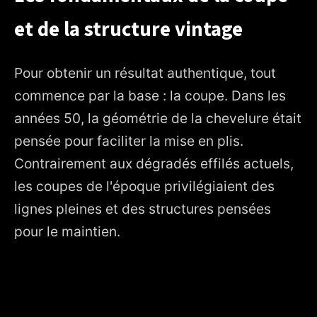
et de la structure vintage
Pour obtenir un résultat authentique, tout
commence par la base : la coupe. Dans les
années 50, la géométrie de la chevelure était
pensée pour faciliter la mise en plis.
Contrairement aux dégradés effilés actuels,
les coupes de l'époque privilégiaient des
lignes pleines et des structures pensées
pour le maintien.