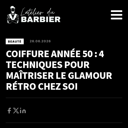
26.06.2026
BEAUTÉ
•
COIFFURE ANNÉE 50 : 4
TECHNIQUES POUR
MAÎTRISER LE GLAMOUR
RÉTRO CHEZ SOI