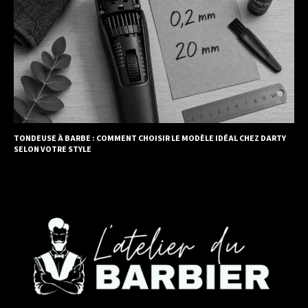
TONDEUSE À BARBE : COMMENT CHOISIR LE MODÈLE IDÉAL CHEZ DARTY
SELON VOTRE STYLE