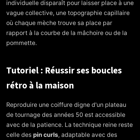
individuelle disparaît pour laisser place à une
vague collective, une topographie capillaire
où chaque mèche trouve sa place par
rapport à la courbe de la mâchoire ou de la
pommette.
Tutoriel : Réussir ses boucles
rétro à la maison
Reproduire une coiffure digne d'un plateau
de tournage des années 50 est accessible
avec de la patience. La technique reine reste
celle des
pin curls
, adaptable avec des