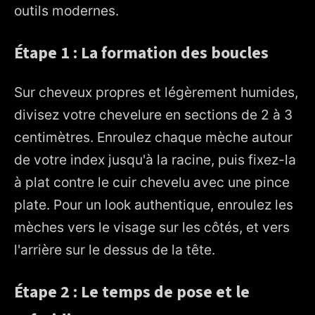
outils modernes.
Étape 1 : La formation des boucles
Sur cheveux propres et légèrement humides,
divisez votre chevelure en sections de 2 à 3
centimètres. Enroulez chaque mèche autour
de votre index jusqu'à la racine, puis fixez-la
à plat contre le cuir chevelu avec une pince
plate. Pour un look authentique, enroulez les
mèches vers le visage sur les côtés, et vers
l'arrière sur le dessus de la tête.
Étape 2 : Le temps de pose et le