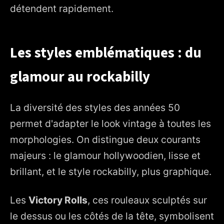
détendent rapidement.
Les styles emblématiques : du
glamour au rockabilly
La diversité des styles des années 50
permet d'adapter le look vintage à toutes les
morphologies. On distingue deux courants
majeurs : le glamour hollywoodien, lisse et
brillant, et le style rockabilly, plus graphique.
Les
Victory Rolls
, ces rouleaux sculptés sur
le dessus ou les côtés de la tête, symbolisent