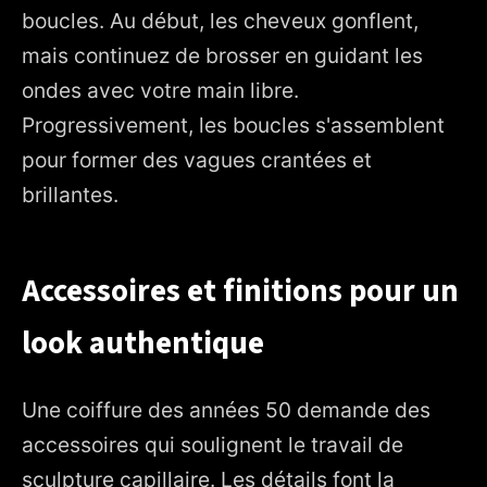
boucles. Au début, les cheveux gonflent,
mais continuez de brosser en guidant les
ondes avec votre main libre.
Progressivement, les boucles s'assemblent
pour former des vagues crantées et
brillantes.
Accessoires et finitions pour un
look authentique
Une coiffure des années 50 demande des
accessoires qui soulignent le travail de
sculpture capillaire. Les détails font la