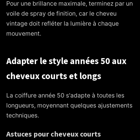
Pour une brillance maximale, terminez par un
voile de spray de finition, car le cheveu
vintage doit refléter la lumière à chaque
mouvement.
Adapter le style années 50 aux
cheveux courts et longs
La coiffure année 50 s'adapte à toutes les
longueurs, moyennant quelques ajustements
techniques.
Astuces pour cheveux courts