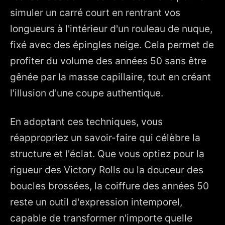
simuler un carré court en rentrant vos
longueurs à l'intérieur d'un rouleau de nuque,
fixé avec des épingles neige. Cela permet de
profiter du volume des années 50 sans être
gênée par la masse capillaire, tout en créant
l'illusion d'une coupe authentique.
En adoptant ces techniques, vous
réappropriez un savoir-faire qui célèbre la
structure et l'éclat. Que vous optiez pour la
rigueur des Victory Rolls ou la douceur des
boucles brossées, la coiffure des années 50
reste un outil d'expression intemporel,
capable de transformer n'importe quelle