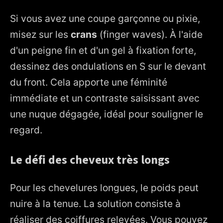
Si vous avez une coupe garçonne ou pixie,
misez sur les
crans
(finger waves). À l'aide
d'un peigne fin et d'un gel à fixation forte,
dessinez des ondulations en S sur le devant
du front. Cela apporte une féminité
immédiate et un contraste saisissant avec
une nuque dégagée, idéal pour souligner le
regard.
Le défi des cheveux très longs
Pour les chevelures longues, le poids peut
nuire à la tenue. La solution consiste à
réaliser des coiffures relevées. Vous pouvez