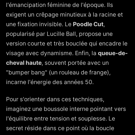
l'émancipation féminine de l'époque. Ils
exigent un crêpage minutieux à la racine et
une fixation invisible. Le
Poodle Cut
,
popularisé par Lucille Ball, propose une
version courte et très bouclée qui encadre le
visage avec dynamisme. Enfin, la
queue-de-
cheval haute
, souvent portée avec un
"bumper bang" (un rouleau de frange),
incarne l'énergie des années 50.
Pour s'orienter dans ces techniques,
imaginez une boussole interne pointant vers
l'équilibre entre tension et souplesse. Le
secret réside dans ce point où la boucle