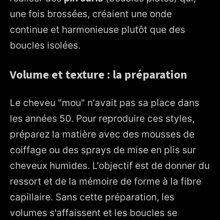
une fois brossées, créaient une onde
continue et harmonieuse plutôt que des
boucles isolées.
Volume et texture : la préparation
Le cheveu "mou" n'avait pas sa place dans
les années 50. Pour reproduire ces styles,
préparez la matière avec des mousses de
coiffage ou des sprays de mise en plis sur
cheveux humides. L'objectif est de donner du
ressort et de la mémoire de forme à la fibre
capillaire. Sans cette préparation, les
volumes s'affaissent et les boucles se