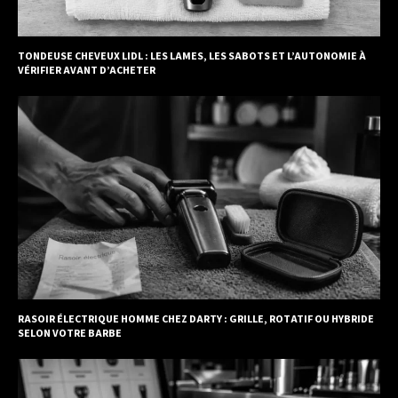
TONDEUSE CHEVEUX LIDL : LES LAMES, LES SABOTS ET L’AUTONOMIE À
VÉRIFIER AVANT D’ACHETER
RASOIR ÉLECTRIQUE HOMME CHEZ DARTY : GRILLE, ROTATIF OU HYBRIDE
SELON VOTRE BARBE