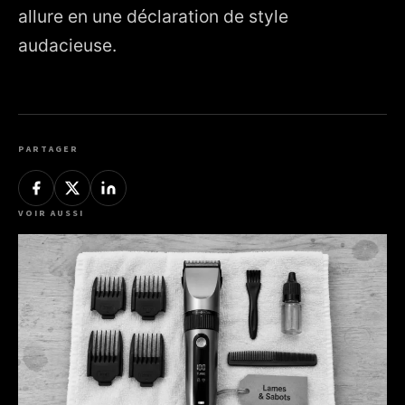
allure en une déclaration de style
audacieuse.
PARTAGER
VOIR AUSSI