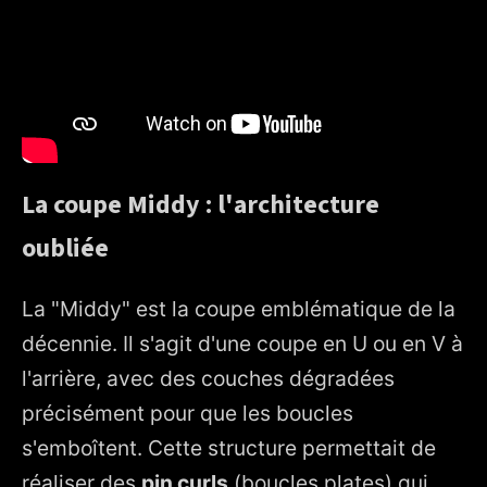
La coupe Middy : l'architecture
oubliée
La "Middy" est la coupe emblématique de la
décennie. Il s'agit d'une coupe en U ou en V à
l'arrière, avec des couches dégradées
précisément pour que les boucles
s'emboîtent. Cette structure permettait de
réaliser des
pin curls
(boucles plates) qui,