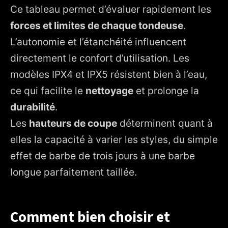
Ce tableau permet d’évaluer rapidement les
forces et limites de chaque tondeuse
.
L’autonomie et l’étanchéité influencent
directement le confort d’utilisation. Les
modèles IPX4 et IPX5 résistent bien à l’eau,
ce qui facilite le
nettoyage
et prolonge la
durabilité
.
Les
hauteurs de coupe
déterminent quant à
elles la capacité à varier les styles, du simple
effet de barbe de trois jours à une barbe
longue parfaitement taillée.
Comment bien choisir et