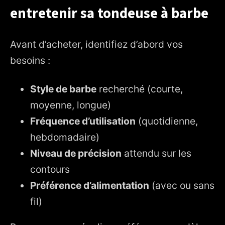
entretenir sa tondeuse à barbe
Avant d’acheter, identifiez d’abord vos
besoins :
Style de barbe
recherché (courte,
moyenne, longue)
Fréquence d’utilisation
(quotidienne,
hebdomadaire)
Niveau de précision
attendu sur les
contours
Préférence d’alimentation
(avec ou sans
fil)