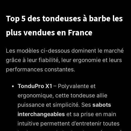
Top 5 des tondeuses à barbe les
plus vendues en France
Les modèles ci-dessous dominent le marché
grâce à leur fiabilité, leur ergonomie et leurs
performances constantes.
TonduPro X1
– Polyvalente et
ergonomique, cette tondeuse allie
puissance et simplicité. Ses
sabots
interchangeables
et sa prise en main
intuitive permettent d’entretenir toutes