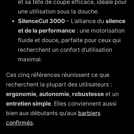
et sa tête de coupe efficace, idéale pour
une utilisation sous la douche.
SilenceCut 3000
– L’alliance du
silence
et de la performance
: une motorisation
fluide et douce, parfaite pour ceux qui
recherchent un confort d’utilisation
maximal.
Ces cinq références réunissent ce que
recherchent la plupart des utilisateurs :
ergonomie
,
autonomie
,
robustesse
et un
entretien simple
. Elles conviennent aussi
bien aux débutants qu’aux
barbiers
confirmés
.