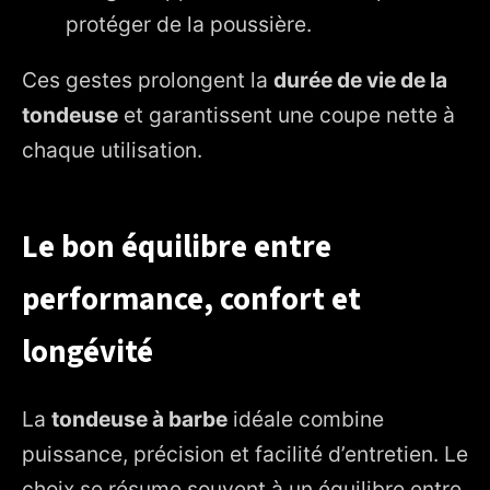
protéger de la poussière.
Ces gestes prolongent la
durée de vie de la
tondeuse
et garantissent une coupe nette à
chaque utilisation.
Le bon équilibre entre
performance, confort et
longévité
La
tondeuse à barbe
idéale combine
puissance, précision et facilité d’entretien. Le
choix se résume souvent à un équilibre entre