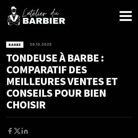
29.10.2025
BARBE
•
TONDEUSE À BARBE :
COMPARATIF DES
MEILLEURES VENTES ET
CONSEILS POUR BIEN
CHOISIR