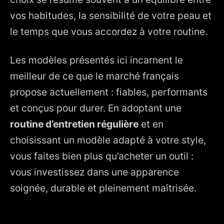
vos habitudes, la sensibilité de votre peau et
le temps que vous accordez à votre routine.
Les modèles présentés ici incarnent le
meilleur de ce que le marché français
propose actuellement : fiables, performants
et conçus pour durer. En adoptant une
routine d’entretien régulière
et en
choisissant un modèle adapté à votre style,
vous faites bien plus qu’acheter un outil :
vous investissez dans une apparence
soignée, durable et pleinement maîtrisée.