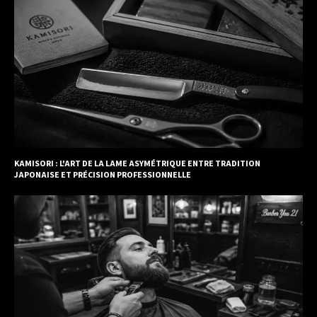
KAMISORI : L'ART DE LA LAME ASYMÉTRIQUE ENTRE TRADITION
JAPONAISE ET PRÉCISION PROFESSIONNELLE