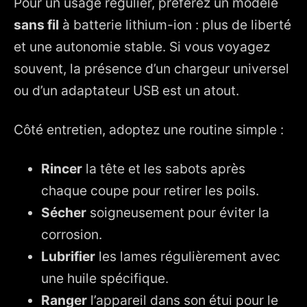
Pour un usage régulier, préférez un modèle
sans fil
à batterie lithium-ion : plus de liberté
et une autonomie stable. Si vous voyagez
souvent, la présence d’un chargeur universel
ou d’un adaptateur USB est un atout.
Côté entretien, adoptez une routine simple :
Rincer
la tête et les sabots après
chaque coupe pour retirer les poils.
Sécher
soigneusement pour éviter la
corrosion.
Lubrifier
les lames régulièrement avec
une huile spécifique.
Ranger
l’appareil dans son étui pour le