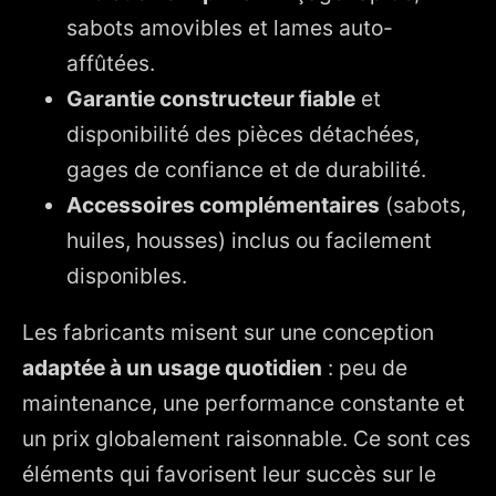
sabots amovibles et lames auto-
affûtées.
Garantie constructeur fiable
et
disponibilité des pièces détachées,
gages de confiance et de durabilité.
Accessoires complémentaires
(sabots,
huiles, housses) inclus ou facilement
disponibles.
Les fabricants misent sur une conception
adaptée à un usage quotidien
: peu de
maintenance, une performance constante et
un prix globalement raisonnable. Ce sont ces
éléments qui favorisent leur succès sur le