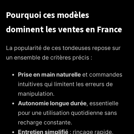
Pourquoi ces modèles
dominent les ventes en France
La popularité de ces tondeuses repose sur
un ensemble de critères précis :
Prise en main naturelle
et commandes
intuitives qui limitent les erreurs de
manipulation.
Autonomie longue durée
, essentielle
pour une utilisation quotidienne sans
recharge constante.
Entretien simplifié
: rinçage rapide,