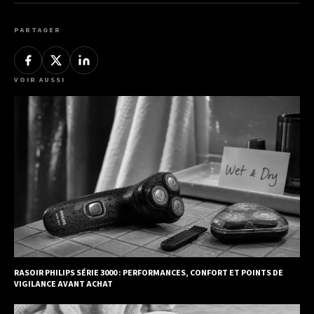
PARTAGER
VOIR AUSSI
RASOIR PHILIPS SÉRIE 3000 : PERFORMANCES, CONFORT ET POINTS DE
VIGILANCE AVANT ACHAT