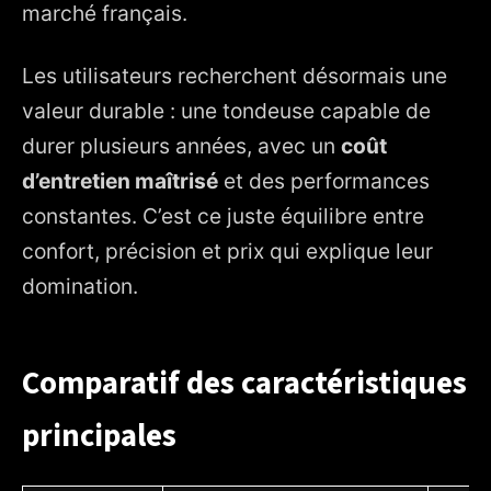
marché français.
Les utilisateurs recherchent désormais une
valeur durable : une tondeuse capable de
durer plusieurs années, avec un
coût
d’entretien maîtrisé
et des performances
constantes. C’est ce juste équilibre entre
confort, précision et prix qui explique leur
domination.
Comparatif des caractéristiques
principales