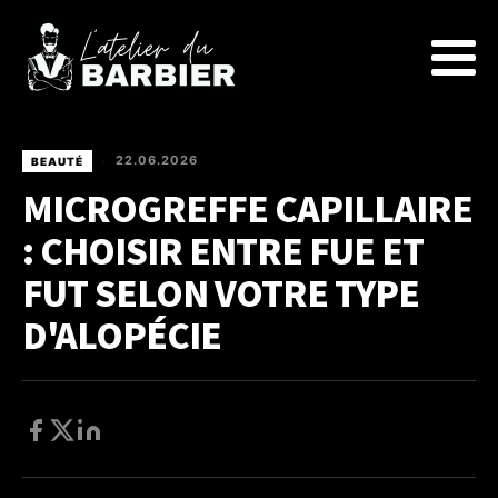
22.06.2026
BEAUTÉ
•
MICROGREFFE CAPILLAIRE
: CHOISIR ENTRE FUE ET
FUT SELON VOTRE TYPE
D'ALOPÉCIE