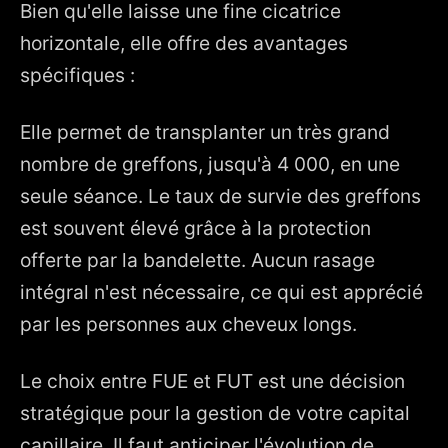
Bien qu'elle laisse une fine cicatrice
horizontale, elle offre des avantages
spécifiques :
Elle permet de transplanter un très grand
nombre de greffons, jusqu'à 4 000, en une
seule séance. Le taux de survie des greffons
est souvent élevé grâce à la protection
offerte par la bandelette. Aucun rasage
intégral n'est nécessaire, ce qui est apprécié
par les personnes aux cheveux longs.
Le choix entre FUE et FUT est une décision
stratégique pour la gestion de votre capital
capillaire. Il faut anticiper l'évolution de