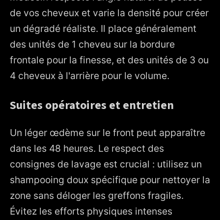
de vos cheveux et varie la densité pour créer
un dégradé réaliste. Il place généralement
des unités de 1 cheveu sur la bordure
frontale pour la finesse, et des unités de 3 ou
4 cheveux à l'arrière pour le volume.
Suites opératoires et entretien
Un léger œdème sur le front peut apparaître
dans les 48 heures. Le respect des
consignes de lavage est crucial : utilisez un
shampooing doux spécifique pour nettoyer la
zone sans déloger les greffons fragiles.
Évitez les efforts physiques intenses