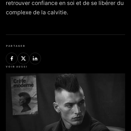
retrouver confiance en soi et de se libérer du
complexe de la calvitie.
PARTAGER
VOIR AUSSI