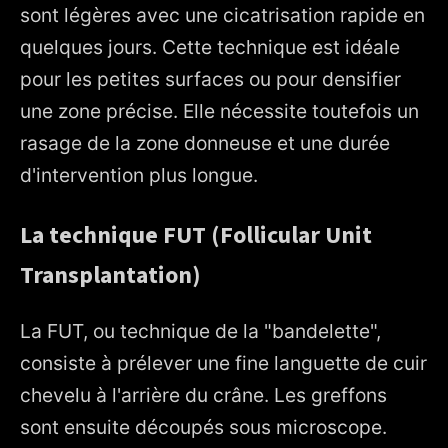
sont légères avec une cicatrisation rapide en
quelques jours. Cette technique est idéale
pour les petites surfaces ou pour densifier
une zone précise. Elle nécessite toutefois un
rasage de la zone donneuse et une durée
d'intervention plus longue.
La technique FUT (Follicular Unit
Transplantation)
La FUT, ou technique de la "bandelette",
consiste à prélever une fine languette de cuir
chevelu à l'arrière du crâne. Les greffons
sont ensuite découpés sous microscope.