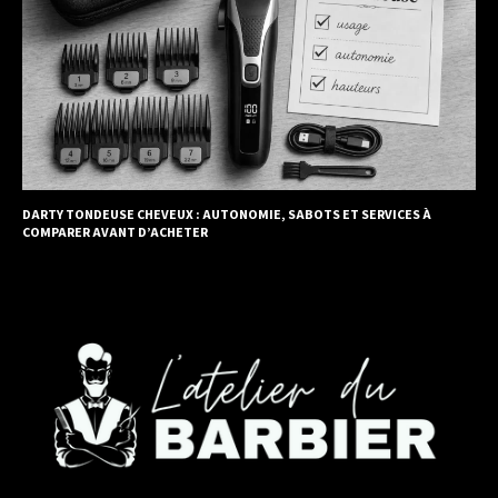
DARTY TONDEUSE CHEVEUX : AUTONOMIE, SABOTS ET SERVICES À
COMPARER AVANT D’ACHETER