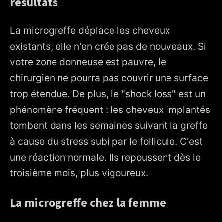
résultats
La microgreffe déplace les cheveux
existants, elle n'en crée pas de nouveaux. Si
votre zone donneuse est pauvre, le
chirurgien ne pourra pas couvrir une surface
trop étendue. De plus, le "shock loss" est un
phénomène fréquent : les cheveux implantés
tombent dans les semaines suivant la greffe
à cause du stress subi par le follicule. C'est
une réaction normale. Ils repoussent dès le
troisième mois, plus vigoureux.
La microgreffe chez la femme