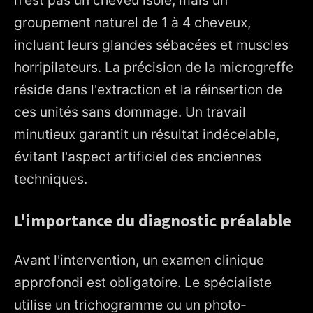
groupement naturel de 1 à 4 cheveux,
incluant leurs glandes sébacées et muscles
horripilateurs. La précision de la microgreffe
réside dans l'extraction et la réinsertion de
ces unités sans dommage. Un travail
minutieux garantit un résultat indécelable,
évitant l'aspect artificiel des anciennes
techniques.
L'importance du diagnostic préalable
Avant l'intervention, un examen clinique
approfondi est obligatoire. Le spécialiste
utilise un trichogramme ou un photo-