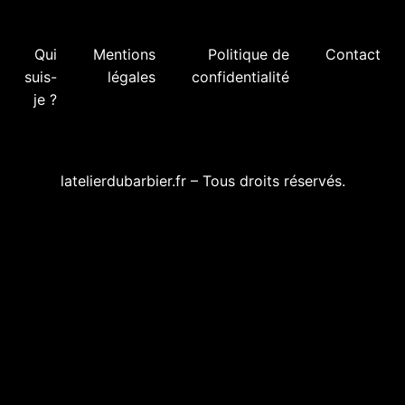
Qui
Mentions
Politique de
Contact
suis-
légales
confidentialité
je ?
latelierdubarbier.fr – Tous droits réservés.