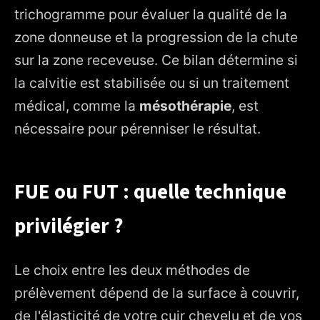
trichogramme pour évaluer la qualité de la
zone donneuse et la progression de la chute
sur la zone receveuse. Ce bilan détermine si
la calvitie est stabilisée ou si un traitement
médical, comme la
mésothérapie
, est
nécessaire pour pérenniser le résultat.
FUE ou FUT : quelle technique
privilégier ?
Le choix entre les deux méthodes de
prélèvement dépend de la surface à couvrir,
de l'élasticité de votre cuir chevelu et de vos