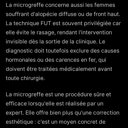
La microgreffe concerne aussi les femmes
souffrant d'alopécie diffuse ou de front haut.
La technique FUT est souvent privilégiée car
elle évite le rasage, rendant l'intervention
invisible dès la sortie de la clinique. Le
diagnostic doit toutefois exclure des causes
hormonales ou des carences en fer, qui
doivent être traitées médicalement avant
toute chirurgie.
La microgreffe est une procédure sûre et
efficace lorsqu'elle est réalisée par un
expert. Elle offre bien plus qu'une correction
esthétique : c'est un moyen concret de