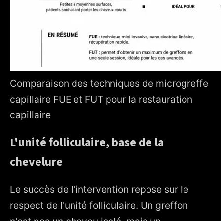
Comparaison des techniques de microgreffe
capillaire FUE et FUT pour la restauration
capillaire
L'unité folliculaire, base de la
chevelure
Le succès de l'intervention repose sur le
respect de l'unité folliculaire. Un greffon
n'est pas un cheveu isolé, mais un