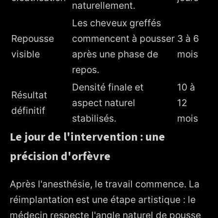
naturellement.
Les cheveux greffés
Repousse
commencent à pousser
3 à 6
visible
après une phase de
mois
repos.
Densité finale et
10 à
Résultat
aspect naturel
12
définitif
stabilisés.
mois
Le jour de l'intervention : une
précision d'orfèvre
Après l'anesthésie, le travail commence. La
réimplantation est une étape artistique : le
médecin respecte l'angle naturel de pousse