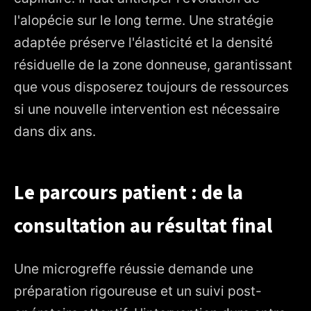
l'alopécie sur le long terme. Une stratégie
adaptée préserve l'élasticité et la densité
résiduelle de la zone donneuse, garantissant
que vous disposerez toujours de ressources
si une nouvelle intervention est nécessaire
dans dix ans.
Le parcours patient : de la
consultation au résultat final
Une microgreffe réussie demande une
préparation rigoureuse et un suivi post-