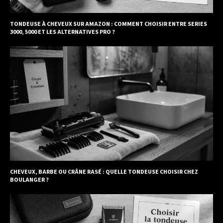
TONDEUSE À CHEVEUX SUR AMAZON : COMMENT CHOISIR ENTRE SERIES
3000, 5000 ET LES ALTERNATIVES PRO ?
CHEVEUX, BARBE OU CRÂNE RASÉ : QUELLE TONDEUSE CHOISIR CHEZ
BOULANGER ?