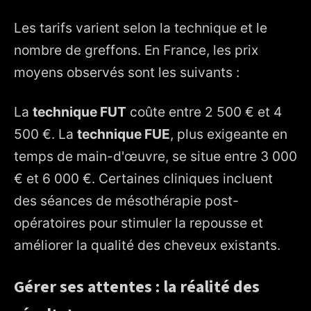
Les tarifs varient selon la technique et le
nombre de greffons. En France, les prix
moyens observés sont les suivants :
La
technique FUT
coûte entre 2 500 € et 4
500 €. La
technique FUE
, plus exigeante en
temps de main-d'œuvre, se situe entre 3 000
€ et 6 000 €. Certaines cliniques incluent
des séances de mésothérapie post-
opératoires pour stimuler la repousse et
améliorer la qualité des cheveux existants.
Gérer ses attentes : la réalité des