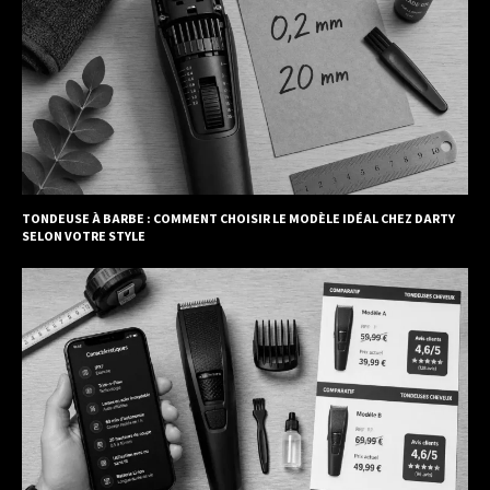
TONDEUSE À BARBE : COMMENT CHOISIR LE MODÈLE IDÉAL CHEZ DARTY
SELON VOTRE STYLE