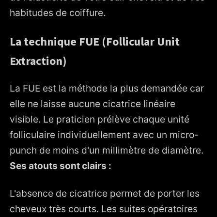
habitudes de coiffure.
La technique FUE (Follicular Unit
Extraction)
La FUE est la méthode la plus demandée car
elle ne laisse aucune cicatrice linéaire
visible. Le praticien prélève chaque unité
folliculaire individuellement avec un micro-
punch de moins d'un millimètre de diamètre.
Ses atouts sont clairs :
L'absence de cicatrice permet de porter les
cheveux très courts. Les suites opératoires