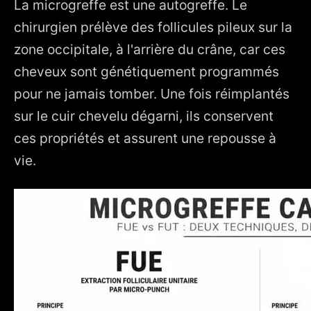
La microgreffe est une autogreffe. Le
chirurgien prélève des follicules pileux sur la
zone occipitale, à l'arrière du crâne, car ces
cheveux sont génétiquement programmés
pour ne jamais tomber. Une fois réimplantés
sur le cuir chevelu dégarni, ils conservent
ces propriétés et assurent une repousse à
vie.