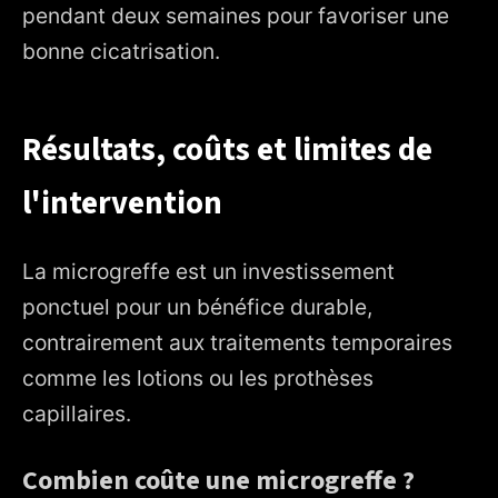
pendant deux semaines pour favoriser une
bonne cicatrisation.
Résultats, coûts et limites de
l'intervention
La microgreffe est un investissement
ponctuel pour un bénéfice durable,
contrairement aux traitements temporaires
comme les lotions ou les prothèses
capillaires.
Combien coûte une microgreffe ?