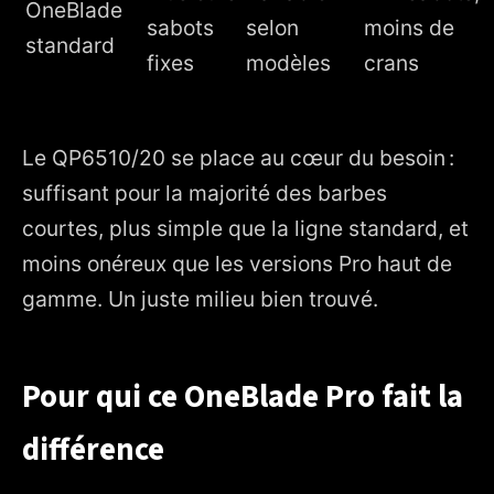
OneBlade
sabots
selon
moins de
standard
fixes
modèles
crans
Le QP6510/20 se place au cœur du besoin :
suffisant pour la majorité des barbes
courtes, plus simple que la ligne standard, et
moins onéreux que les versions Pro haut de
gamme. Un juste milieu bien trouvé.
Pour qui ce OneBlade Pro fait la
différence