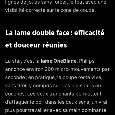
lignes de joues sans forcer, le tout avec une
visibilité correcte sur la zone de coupe.
La lame double face : efficacité
et douceur réunies
La star, c’est la
lame OneBlade
. Philips
annonce environ 200 micro-mouvements par
seconde ; en pratique, la coupe reste vive,
sans tirer, y compris sur des poils durs ou
couchés. Les deux tranchants permettent
d’attaquer le poil dans les deux sens, un vrai
plus pour travailler avec sa main dominante