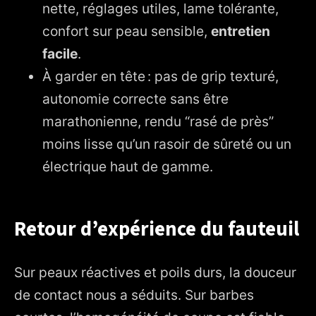
nette, réglages utiles, lame tolérante,
confort sur peau sensible,
entretien
facile
.
À garder en tête : pas de grip texturé,
autonomie correcte sans être
marathonienne, rendu “rasé de près”
moins lisse qu’un rasoir de sûreté ou un
électrique haut de gamme.
Retour d’expérience du fauteuil
Sur peaux réactives et poils durs, la douceur
de contact nous a séduits. Sur barbes