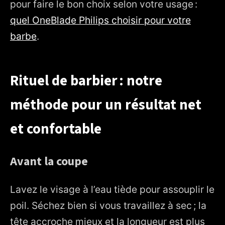
pour faire le bon choix selon votre usage :
quel OneBlade Philips choisir pour votre
barbe
.
Rituel de barbier : notre
méthode pour un résultat net
et confortable
Avant la coupe
Lavez le visage à l’eau tiède pour assouplir le
poil. Séchez bien si vous travaillez à sec ; la
tête accroche mieux et la longueur est plus