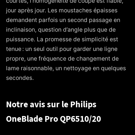
courtes, l’homogénéité de coupe est fiable,
jour après jour. Les moustaches épaisses
demandent parfois un second passage en
inclinaison, question d’angle plus que de
puissance. La promesse de simplicité est
tenue : un seul outil pour garder une ligne
propre, une fréquence de changement de
lame raisonnable, un nettoyage en quelques
secondes.
Notre avis sur le Philips
OneBlade Pro QP6510/20