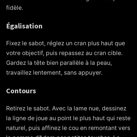
fidèle.
Égalisation
Fixez le sabot, réglez un cran plus haut que
votre objectif, puis repassez au cran cible.
Gardez la tête bien parallèle à la peau,
travaillez lentement, sans appuyer.
Contours
Retirez le sabot. Avec la lame nue, dessinez
la ligne de joue au point le plus haut qui reste
naturel, puis affinez le cou en remontant vers