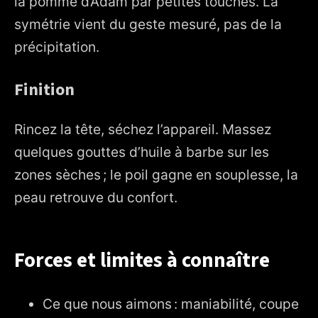
la pomme d’Adam par petites touches. La
symétrie vient du geste mesuré, pas de la
précipitation.
Finition
Rincez la tête, séchez l’appareil. Massez
quelques gouttes d’huile à barbe sur les
zones sèches ; le poil gagne en souplesse, la
peau retrouve du confort.
Forces et limites à connaître
Ce que nous aimons : maniabilité, coupe