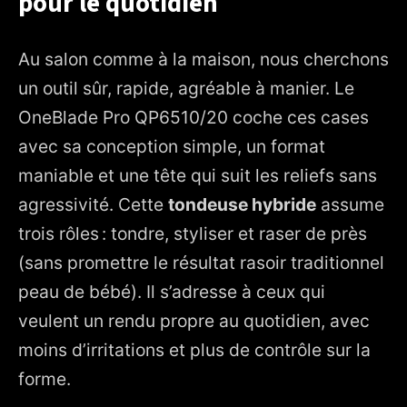
pour le quotidien
Au salon comme à la maison, nous cherchons
un outil sûr, rapide, agréable à manier. Le
OneBlade Pro QP6510/20 coche ces cases
avec sa conception simple, un format
maniable et une tête qui suit les reliefs sans
agressivité. Cette
tondeuse hybride
assume
trois rôles : tondre, styliser et raser de près
(sans promettre le résultat rasoir traditionnel
peau de bébé). Il s’adresse à ceux qui
veulent un rendu propre au quotidien, avec
moins d’irritations et plus de contrôle sur la
forme.