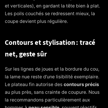
et verticales), en gardant la tête bien à plat.
Les poils couchés se redressent mieux, la
coupe devient plus régulière.
Contours et stylisation : tracé
net, geste sûr
Sur les lignes de joues et la bordure du cou,
la lame nue reste d’une lisibilité exemplaire.
Le plateau fin autorise des
contours précis
au plus près, sans crainte de coupure. Nous
la recommandons particulièrement aux
hommes à
peau sensible
, souvent réactifs