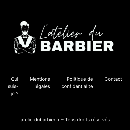
Qui
Mentions
Politique de
Contact
suis-
légales
confidentialité
je ?
latelierdubarbier.fr – Tous droits réservés.