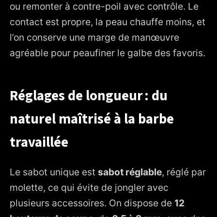
ou remonter à contre-poil avec contrôle. Le
contact est propre, la peau chauffe moins, et
l’on conserve une marge de manœuvre
agréable pour peaufiner le galbe des favoris.
Réglages de longueur : du
naturel maîtrisé à la barbe
travaillée
Le sabot unique est
sabot réglable
, réglé par
molette, ce qui évite de jongler avec
plusieurs accessoires. On dispose de
12