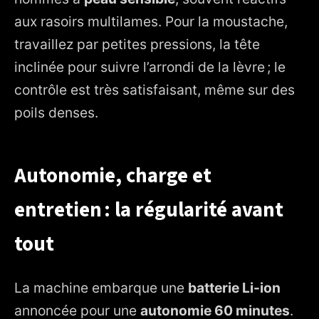
aux rasoirs multilames. Pour la moustache,
travaillez par petites pressions, la tête
inclinée pour suivre l’arrondi de la lèvre ; le
contrôle est très satisfaisant, même sur des
poils denses.
Autonomie, charge et
entretien : la régularité avant
tout
La machine embarque une
batterie Li-ion
annoncée pour une
autonomie 60 minutes
.