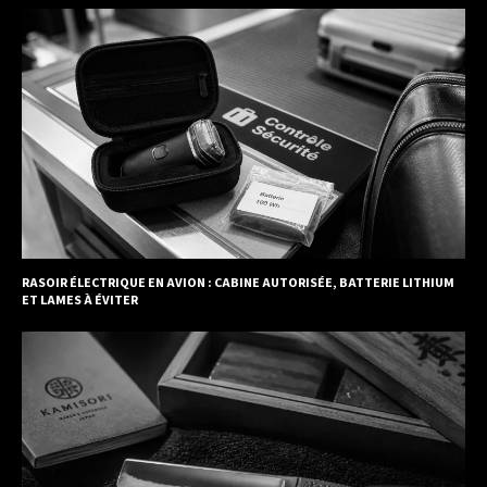
RASOIR ÉLECTRIQUE EN AVION : CABINE AUTORISÉE, BATTERIE LITHIUM
ET LAMES À ÉVITER