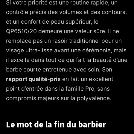
Si votre priorité est une routine rapide, un
contrôle précis des volumes et des contours,
et un confort de peau supérieur, le
QP6510/20 demeure une valeur sûre. Il ne
remplace pas un rasoir traditionnel pour un
visage ultra-lisse avant une cérémonie, mais
il excelle dans tout ce qui fait la beauté d’une
barbe courte entretenue avec soin. Son
rapport qualité-prix
en fait un excellent
point d’entrée dans la famille Pro, sans
compromis majeurs sur la polyvalence.
Le mot de la fin du barbier