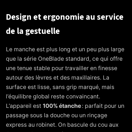
Design et ergonomie au service
de la gestuelle
Le manche est plus long et un peu plus large
que la série OneBlade standard, ce qui offre
une tenue stable pour travailler en finesse
autour des lèvres et des maxillaires. La
surface est lisse, sans grip marqué, mais
l’équilibre global reste convaincant.
L’appareil est
100% étanche
: parfait pour un
passage sous la douche ou un rinçage
express au robinet. On bascule du cou aux