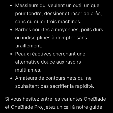
Messieurs qui veulent un outil unique
pour tondre, dessiner et raser de près,
sans cumuler trois machines.
Barbes courtes à moyennes, poils durs
ou indisciplinés à dompter sans
tiraillement.
Peaux réactives cherchant une
alternative douce aux rasoirs
multilames.
Amateurs de contours nets qui ne
souhaitent pas sacrifier la rapidité.
Si vous hésitez entre les variantes OneBlade
et OneBlade Pro, jetez un œil à notre guide