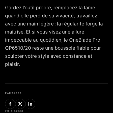
Gardez l’outil propre, remplacez la lame
quand elle perd de sa vivacité, travaillez
avec une main légère : la régularité forge la
maîtrise. Et si vous visez une allure
impeccable au quotidien, le OneBlade Pro
QP6510/20 reste une boussole fiable pour
sculpter votre style avec constance et
plaisir.
PARTAGER
VOIR AUSSI