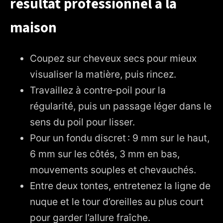
résultat professionnel à la
maison
Coupez sur cheveux secs pour mieux
visualiser la matière, puis rincez.
Travaillez à contre‑poil pour la
régularité, puis un passage léger dans le
sens du poil pour lisser.
Pour un fondu discret : 9 mm sur le haut,
6 mm sur les côtés, 3 mm en bas,
mouvements souples et chevauchés.
Entre deux tontes, entretenez la ligne de
nuque et le tour d’oreilles au plus court
pour garder l’allure fraîche.