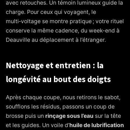
avec retouches. Un témoin lumineux guide la
charge. Pour ceux qui voyagent, le
multi‑voltage se montre pratique ; votre rituel
conserve la même cadence, du week-end à
Deauville au déplacement à l’étranger.
Nettoyage et entretien : la
longévité au bout des doigts
Après chaque coupe, nous retirons le sabot,
soufflons les résidus, passons un coup de
brosse puis un
rinçage sous l’eau
sur la tête
et les guides. Un voile d’
huile de lubrification