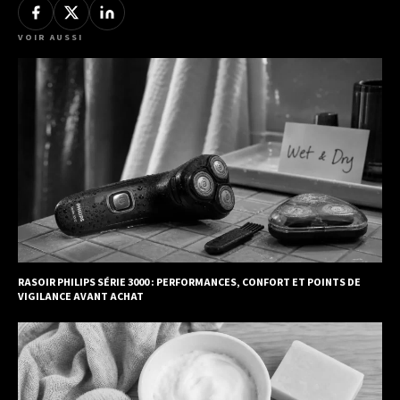
VOIR AUSSI
RASOIR PHILIPS SÉRIE 3000 : PERFORMANCES, CONFORT ET POINTS DE
VIGILANCE AVANT ACHAT