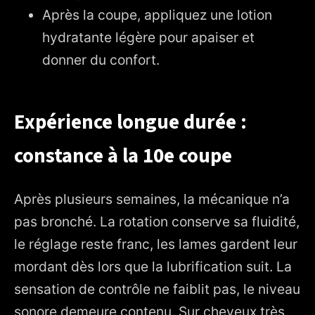
Après la coupe, appliquez une lotion
hydratante légère pour apaiser et
donner du confort.
Expérience longue durée :
constance à la 10e coupe
Après plusieurs semaines, la mécanique n’a
pas bronché. La rotation conserve sa fluidité,
le réglage reste franc, les lames gardent leur
mordant dès lors que la lubrification suit. La
sensation de contrôle ne faiblit pas, le niveau
sonore demeure contenu. Sur cheveux très