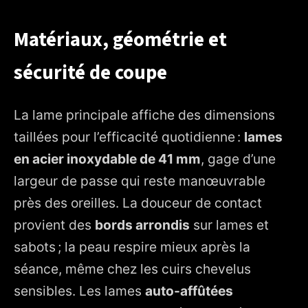
Matériaux, géométrie et
sécurité de coupe
La lame principale affiche des dimensions
taillées pour l’efficacité quotidienne :
lames
en acier inoxydable de 41 mm
, gage d’une
largeur de passe qui reste manœuvrable
près des oreilles. La douceur de contact
provient des
bords arrondis
sur lames et
sabots ; la peau respire mieux après la
séance, même chez les cuirs chevelus
sensibles. Les lames
auto-affûtées