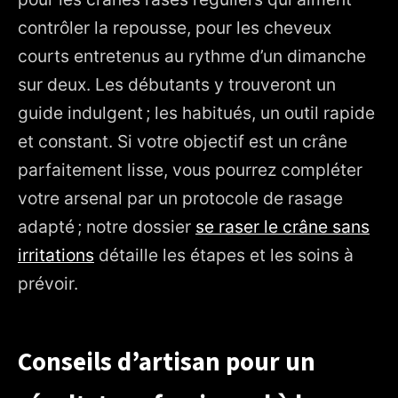
contrôler la repousse, pour les cheveux
courts entretenus au rythme d’un dimanche
sur deux. Les débutants y trouveront un
guide indulgent ; les habitués, un outil rapide
et constant. Si votre objectif est un crâne
parfaitement lisse, vous pourrez compléter
votre arsenal par un protocole de rasage
adapté ; notre dossier
se raser le crâne sans
irritations
détaille les étapes et les soins à
prévoir.
Conseils d’artisan pour un