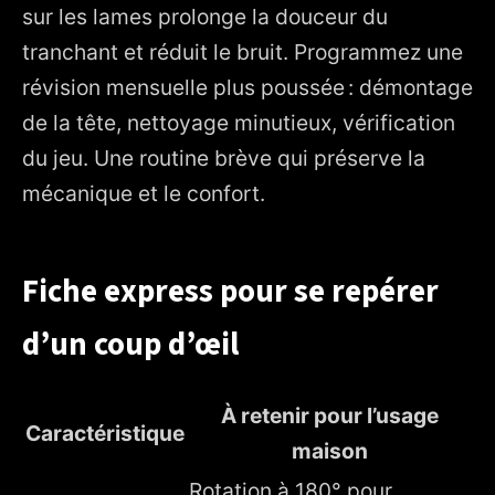
sur les lames prolonge la douceur du
tranchant et réduit le bruit. Programmez une
révision mensuelle plus poussée : démontage
de la tête, nettoyage minutieux, vérification
du jeu. Une routine brève qui préserve la
mécanique et le confort.
Fiche express pour se repérer
d’un coup d’œil
À retenir pour l’usage
Caractéristique
maison
Rotation à 180° pour