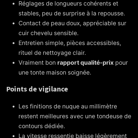
Réglages de longueurs cohérents et
stables, peu de surprise à la repousse.
Contact de peau doux, appréciable sur
cuir chevelu sensible.
Entretien simple, pièces accessibles,
rituel de nettoyage clair.
Vraiment bon
rapport qualité-prix
pour
une tonte maison soignée.
Points de vigilance
Les finitions de nuque au millimètre
restent meilleures avec une tondeuse de
contours dédiée.
La vitesse ressentie baisse légèrement