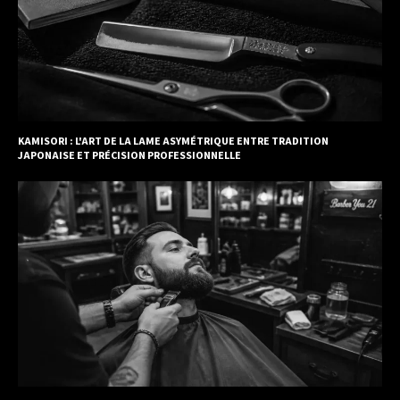
KAMISORI : L'ART DE LA LAME ASYMÉTRIQUE ENTRE TRADITION
JAPONAISE ET PRÉCISION PROFESSIONNELLE