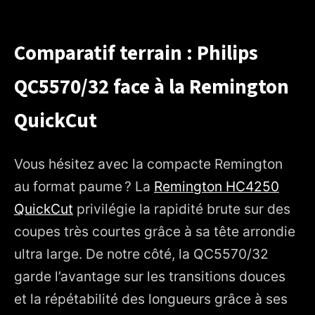
Comparatif terrain : Philips
QC5570/32 face à la Remington
QuickCut
Vous hésitez avec la compacte Remington
au format paume ? La
Remington HC4250
QuickCut
privilégie la rapidité brute sur des
coupes très courtes grâce à sa tête arrondie
ultra large. De notre côté, la QC5570/32
garde l’avantage sur les transitions douces
et la répétabilité des longueurs grâce à ses