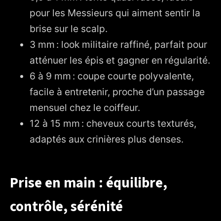
pour les Messieurs qui aiment sentir la
brise sur le scalp.
3 mm : look militaire raffiné, parfait pour
atténuer les épis et gagner en régularité.
6 à 9 mm : coupe courte polyvalente,
facile à entretenir, proche d’un passage
mensuel chez le coiffeur.
12 à 15 mm : cheveux courts texturés,
adaptés aux crinières plus denses.
Prise en main : équilibre,
contrôle, sérénité