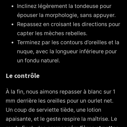
Inclinez légèrement la tondeuse pour
épouser la morphologie, sans appuyer.
Repassez en croisant les directions pour
capter les mèches rebelles.
Terminez par les contours d’oreilles et la
nuque, avec la longueur inférieure pour
un fondu naturel.
Le contrôle
À la fin, nous aimons repasser à blanc sur 1
mm derrière les oreilles pour un ourlet net.
Un coup de serviette tiède, une lotion
apaisante, et le geste respire la maîtrise. Le