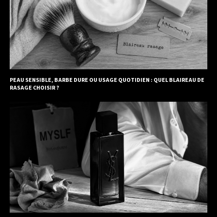
PEAU SENSIBLE, BARBE DURE OU USAGE QUOTIDIEN : QUEL BLAIREAU DE
RASAGE CHOISIR ?