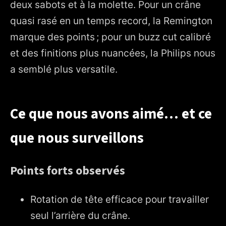
deux sabots et à la molette. Pour un crâne
quasi rasé en un temps record, la Remington
marque des points ; pour un buzz cut calibré
et des finitions plus nuancées, la Philips nous
a semblé plus versatile.
Ce que nous avons aimé… et ce
que nous surveillons
Points forts observés
Rotation de tête efficace pour travailler
seul l’arrière du crâne.