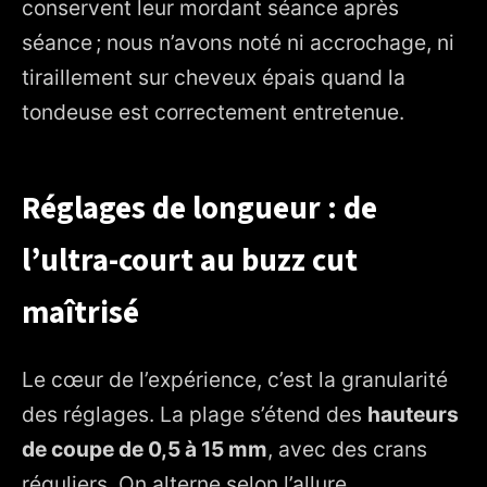
conservent leur mordant séance après
séance ; nous n’avons noté ni accrochage, ni
tiraillement sur cheveux épais quand la
tondeuse est correctement entretenue.
Réglages de longueur : de
l’ultra-court au buzz cut
maîtrisé
Le cœur de l’expérience, c’est la granularité
des réglages. La plage s’étend des
hauteurs
de coupe de 0,5 à 15 mm
, avec des crans
réguliers. On alterne selon l’allure