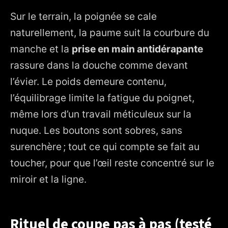
Sur le terrain, la poignée se cale
naturellement, la paume suit la courbure du
manche et la
prise en main antidérapante
rassure dans la douche comme devant
l’évier. Le poids demeure contenu,
l’équilibrage limite la fatigue du poignet,
même lors d’un travail méticuleux sur la
nuque. Les boutons sont sobres, sans
surenchère ; tout ce qui compte se fait au
toucher, pour que l’œil reste concentré sur le
miroir et la ligne.
Rituel de coupe pas à pas (testé