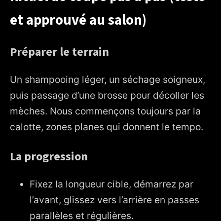
et approuvé au salon)
Préparer le terrain
Un shampooing léger, un séchage soigneux,
puis passage d’une brosse pour décoller les
mèches. Nous commençons toujours par la
calotte, zones planes qui donnent le tempo.
La progression
Fixez la longueur cible, démarrez par
l’avant, glissez vers l’arrière en passes
parallèles et régulières.