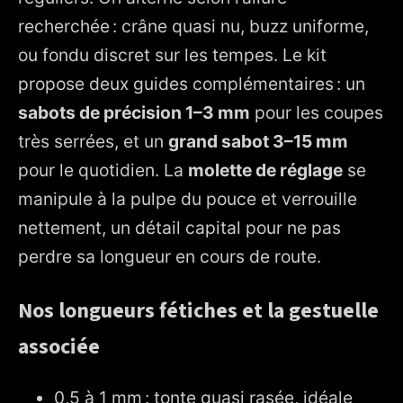
recherchée : crâne quasi nu, buzz uniforme,
ou fondu discret sur les tempes. Le kit
propose deux guides complémentaires : un
sabots de précision 1–3 mm
pour les coupes
très serrées, et un
grand sabot 3–15 mm
pour le quotidien. La
molette de réglage
se
manipule à la pulpe du pouce et verrouille
nettement, un détail capital pour ne pas
perdre sa longueur en cours de route.
Nos longueurs fétiches et la gestuelle
associée
0,5 à 1 mm : tonte quasi rasée, idéale