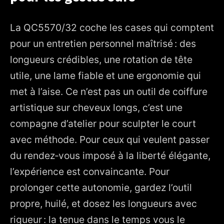
La QC5570/32 coche les cases qui comptent
pour un entretien personnel maîtrisé : des
longueurs crédibles, une rotation de tête
utile, une lame fiable et une ergonomie qui
met à l’aise. Ce n’est pas un outil de coiffure
artistique sur cheveux longs, c’est une
compagne d’atelier pour sculpter le court
avec méthode. Pour ceux qui veulent passer
du rendez‑vous imposé à la liberté élégante,
l’expérience est convaincante. Pour
prolonger cette autonomie, gardez l’outil
propre, huilé, et dosez les longueurs avec
rigueur : la tenue dans le temps vous le