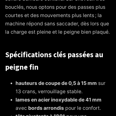
bouclés, nous optons pour des passes plus
courtes et des mouvements plus lents ; la
machine répond sans saccader, dès lors que
la charge est pleine et le peigne bien plaqué.
Spécifications clés passées au
peigne fin
hauteurs de coupe de 0,5 à 15 mm
sur
13 crans, verrouillage stable.
lames en acier inoxydable de 41 mm
avec
bords arrondis
pour le confort.