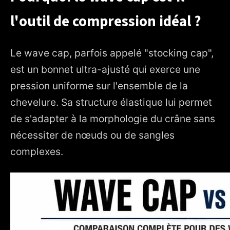
l'outil de compression idéal ?
Le wave cap, parfois appelé "stocking cap",
est un bonnet ultra-ajusté qui exerce une
pression uniforme sur l'ensemble de la
chevelure. Sa structure élastique lui permet
de s'adapter à la morphologie du crâne sans
nécessiter de nœuds ou de sangles
complexes.