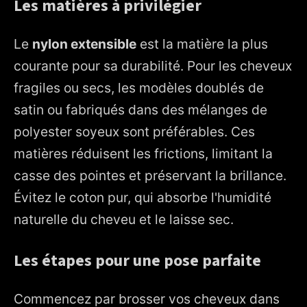
Les matières à privilégier
Le
nylon extensible
est la matière la plus
courante pour sa durabilité. Pour les cheveux
fragiles ou secs, les modèles doublés de
satin ou fabriqués dans des mélanges de
polyester soyeux sont préférables. Ces
matières réduisent les frictions, limitant la
casse des pointes et préservant la brillance.
Évitez le coton pur, qui absorbe l'humidité
naturelle du cheveu et le laisse sec.
Les étapes pour une pose parfaite
Commencez par brosser vos cheveux dans