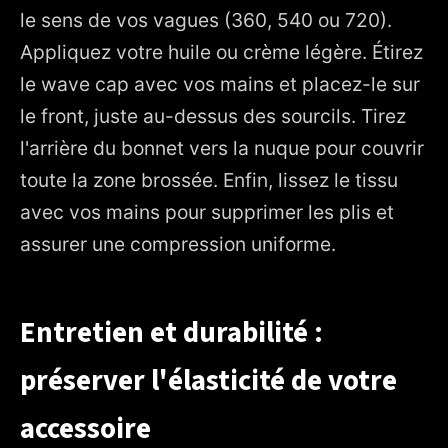
le sens de vos vagues (360, 540 ou 720).
Appliquez votre huile ou crème légère. Étirez
le wave cap avec vos mains et placez-le sur
le front, juste au-dessus des sourcils. Tirez
l'arrière du bonnet vers la nuque pour couvrir
toute la zone brossée. Enfin, lissez le tissu
avec vos mains pour supprimer les plis et
assurer une compression uniforme.
Entretien et durabilité :
préserver l'élasticité de votre
accessoire