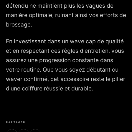
détendu ne maintient plus les vagues de
manière optimale, ruinant ainsi vos efforts de
brossage.
En investissant dans un wave cap de qualité
et en respectant ces règles d'entretien, vous
assurez une progression constante dans
votre routine. Que vous soyez débutant ou
waver confirmé, cet accessoire reste le pilier
d'une coiffure réussie et durable.
PARTAGER