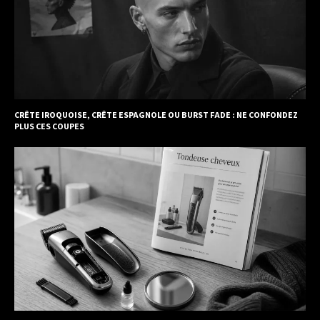
CRÊTE IROQUOISE, CRÊTE ESPAGNOLE OU BURST FADE : NE CONFONDEZ
PLUS CES COUPES