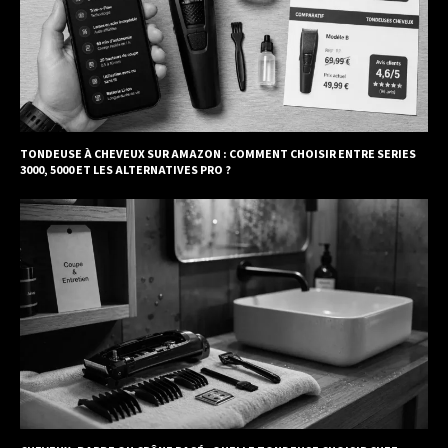
TONDEUSE À CHEVEUX SUR AMAZON : COMMENT CHOISIR ENTRE SERIES
3000, 5000 ET LES ALTERNATIVES PRO ?