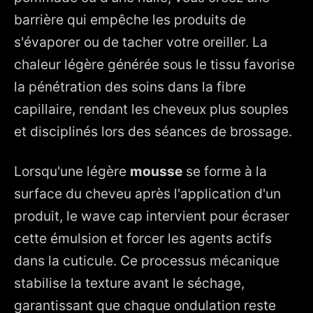
barrière qui empêche les produits de
s'évaporer ou de tacher votre oreiller. La
chaleur légère générée sous le tissu favorise
la pénétration des soins dans la fibre
capillaire, rendant les cheveux plus souples
et disciplinés lors des séances de brossage.
Lorsqu'une légère
mousse
se forme à la
surface du cheveu après l'application d'un
produit, le wave cap intervient pour écraser
cette émulsion et forcer les agents actifs
dans la cuticule. Ce processus mécanique
stabilise la texture avant le séchage,
garantissant que chaque ondulation reste