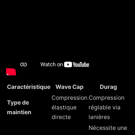
Caractéristique
Wave Cap
Durag
Compression
Compression
Type de
élastique
réglable via
maintien
directe
lanières
Nécessite une