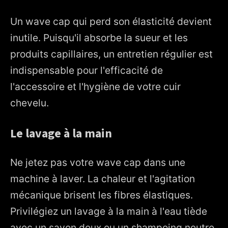
Un wave cap qui perd son élasticité devient
inutile. Puisqu'il absorbe la sueur et les
produits capillaires, un entretien régulier est
indispensable pour l'efficacité de
l'accessoire et l'hygiène de votre cuir
chevelu.
Le lavage à la main
Ne jetez pas votre wave cap dans une
machine à laver. La chaleur et l'agitation
mécanique brisent les fibres élastiques.
Privilégiez un lavage à la main à l'eau tiède
avec un savon doux ou un shampoing neutre.