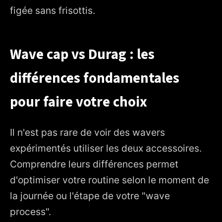
figée sans frisottis.
Wave cap vs Durag : les
différences fondamentales
pour faire votre choix
Il n'est pas rare de voir des wavers
expérimentés utiliser les deux accessoires.
Comprendre leurs différences permet
d'optimiser votre routine selon le moment de
la journée ou l'étape de votre "wave
process".