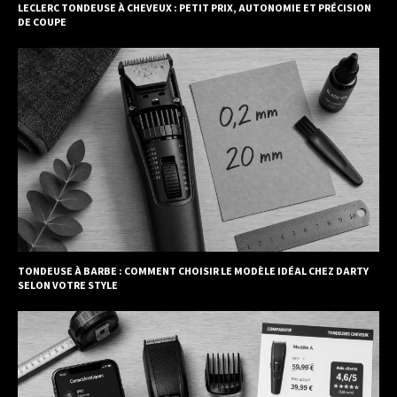
LECLERC TONDEUSE À CHEVEUX : PETIT PRIX, AUTONOMIE ET PRÉCISION
DE COUPE
TONDEUSE À BARBE : COMMENT CHOISIR LE MODÈLE IDÉAL CHEZ DARTY
SELON VOTRE STYLE