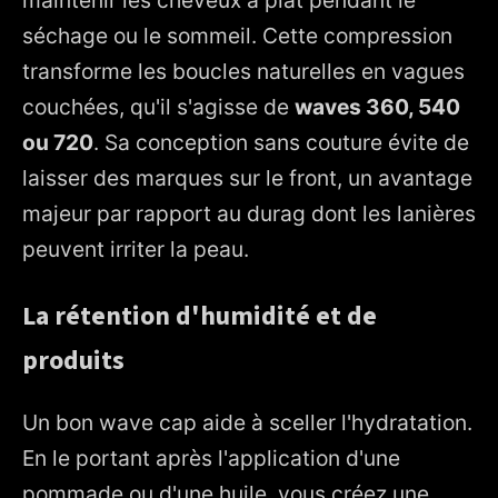
séchage ou le sommeil. Cette compression
transforme les boucles naturelles en vagues
couchées, qu'il s'agisse de
waves 360, 540
ou 720
. Sa conception sans couture évite de
laisser des marques sur le front, un avantage
majeur par rapport au durag dont les lanières
peuvent irriter la peau.
La rétention d'humidité et de
produits
Un bon wave cap aide à sceller l'hydratation.
En le portant après l'application d'une
pommade ou d'une huile, vous créez une