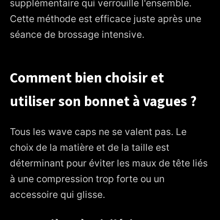
supplémentaire qui verrouille l'ensemble.
Cette méthode est efficace juste après une
séance de brossage intensive.
Comment bien choisir et
utiliser son bonnet à vagues ?
Tous les wave caps ne se valent pas. Le
choix de la matière et de la taille est
déterminant pour éviter les maux de tête liés
à une compression trop forte ou un
accessoire qui glisse.