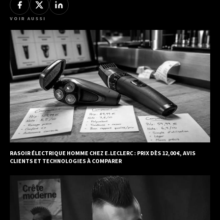
VOIR AUSSI
RASOIR ÉLECTRIQUE HOMME CHEZ E.LECLERC : PRIX DÈS 12,00 €, AVIS
CLIENTS ET TECHNOLOGIES À COMPARER