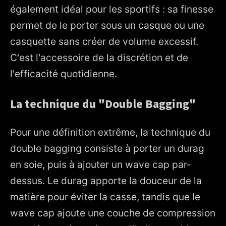
également idéal pour les sportifs : sa finesse
permet de le porter sous un casque ou une
casquette sans créer de volume excessif.
C'est l'accessoire de la discrétion et de
l'efficacité quotidienne.
La technique du "Double Bagging"
Pour une définition extrême, la technique du
double bagging consiste à porter un durag
en soie, puis à ajouter un wave cap par-
dessus. Le durag apporte la douceur de la
matière pour éviter la casse, tandis que le
wave cap ajoute une couche de compression