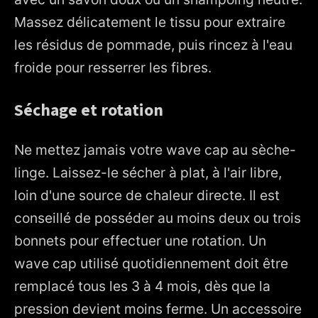
Massez délicatement le tissu pour extraire
les résidus de pommade, puis rincez à l'eau
froide pour resserrer les fibres.
Séchage et rotation
Ne mettez jamais votre wave cap au sèche-
linge. Laissez-le sécher à plat, à l'air libre,
loin d'une source de chaleur directe. Il est
conseillé de posséder au moins deux ou trois
bonnets pour effectuer une rotation. Un
wave cap utilisé quotidiennement doit être
remplacé tous les 3 à 4 mois, dès que la
pression devient moins ferme. Un accessoire