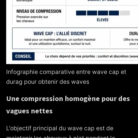
Infographie comparative entre wave cap et
durag pour obtenir des waves
Une compression homogène pour des
vagues nettes
L'objectif principal du wave cap est de
maintenir les cheveux à plat pendant le