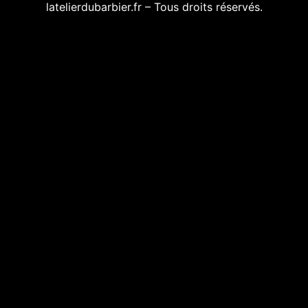
latelierdubarbier.fr – Tous droits réservés.